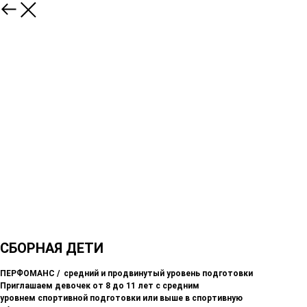
СБОРНАЯ ДЕТИ
ПЕРФОМАНС / средний и продвинутый уровень подготовки
Приглашаем девочек от 8 до 11 лет с средним
уровнем спортивной подготовки или выше в спортивную