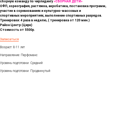
сборную команду по чирлидингу
«СБОРНАЯ ДЕТИ»
ОФП, хореография, растяжка, акробатика, постановка программ,
участие в соревнованиях и культурно-массовых и
спортивных мероприятиях, выполнение спортивных разрядов.
Тренировки: 4 раза в неделю, ( тренировка от 120 мин.)
Район Центр (Цирк)
Стоимость от 5500р.
Записаться
Возраст: 8-11 лет
Направление: Перфоманс
Уровень подготовки: Средний
Уровень подготовки: Продвинутый