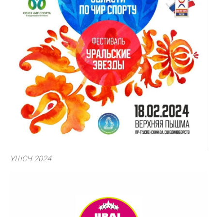
УШСЧ 2024