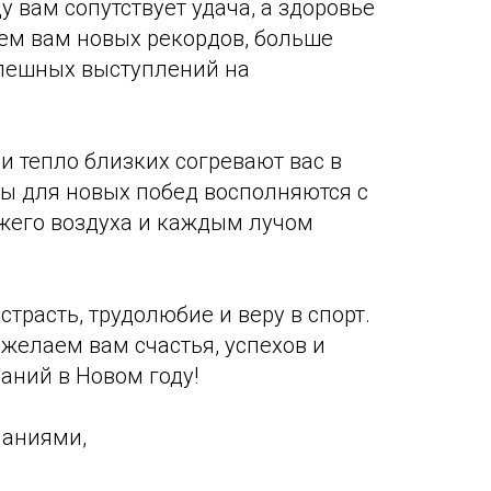
у вам сопутствует удача, а здоровье
ем вам новых рекордов, больше
спешных выступлений на
и тепло близких согревают вас в
лы для новых побед восполняются с
жего воздуха и каждым лучом
страсть, трудолюбие и веру в спорт.
желаем вам счастья, успехов и
аний в Новом году!
аниями,