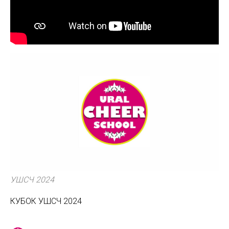
УШСЧ 2024
КУБОК УШСЧ 2024