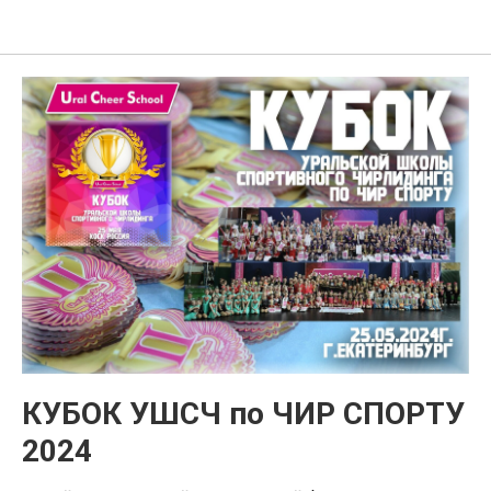
Ural Cheer School
КУБОК УШСЧ по ЧИР СПОРТУ
2024