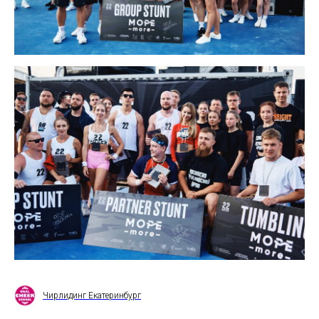
Чирлидинг Екатеринбург