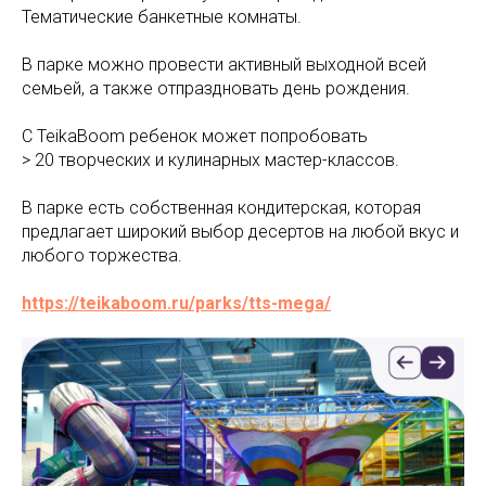
Тематические банкетные комнаты.
В парке можно провести активный выходной всей
семьей, а также отпраздновать день рождения.
С TeikaBoom ребенок может попробовать
> 20 творческих и кулинарных мастер-классов.
В парке есть собственная кондитерская, которая
предлагает широкий выбор десертов на любой вкус и
любого торжества.
https://teikaboom.ru/parks/tts-mega/