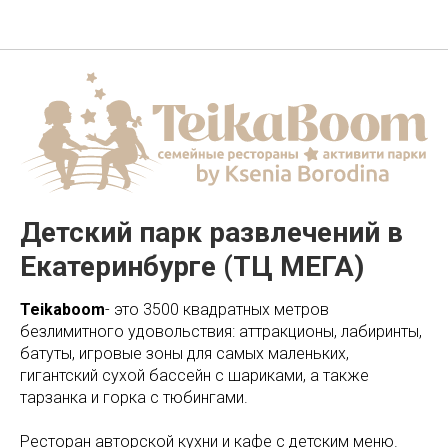
Ural Cheer School
Детский парк развлечений в
Екатеринбурге (ТЦ МЕГА)
Teikaboom
- это 3500 квадратных метров
безлимитного удовольствия: аттракционы, лабиринты,
батуты, игровые зоны для самых маленьких,
гигантский сухой бассейн с шариками, а также
тарзанка и горка с тюбингами.
Ресторан авторской кухни и кафе с детским меню.