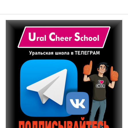
Ural Cheer School