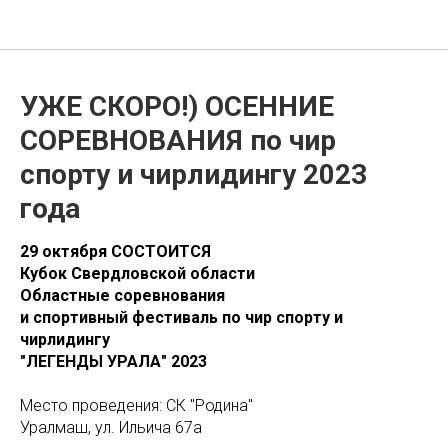
Ural Cheer School
УЖЕ СКОРО!) ОСЕННИЕ
СОРЕВНОВАНИЯ по чир
спорту и чирлидингу 2023
года
29 октября СОСТОИТСЯ
Кубок Свердловской области
Областные соревнования
и спортивный фестиваль по чир спорту и
чирлидингу
"ЛЕГЕНДЫ УРАЛА" 2023
Место проведения: СК "Родина"
Уралмаш, ул. Ильича 67а