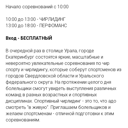
Начало соревнований с 10:00
10:00 до 13:00 - ЧИРЛИДИНГ
13:00 до 18:00 - ПЕРФОМАНС
Вход - БЕСПЛАТНЫЙ
В очередной раз в столице Урала, городе
Екатеринбург состоятся яркие, масштабные и
невероятно увлекательные соревнования по чир
спорту и чирлидингу, которые соберут спортсменов из
городов Свердловской области и Уральского
федерального округа. На протяжении целого дня
болельщики смогут увидеть выступления различных
команд в разных возрастных и спортивных
дисциплинах. Спортивный чирлидинг - это то, что адо
смотреть "в живую". Приглашаем болельщиков и
желаем спортсменам - отличной подготовки к этим
соревнованиям.