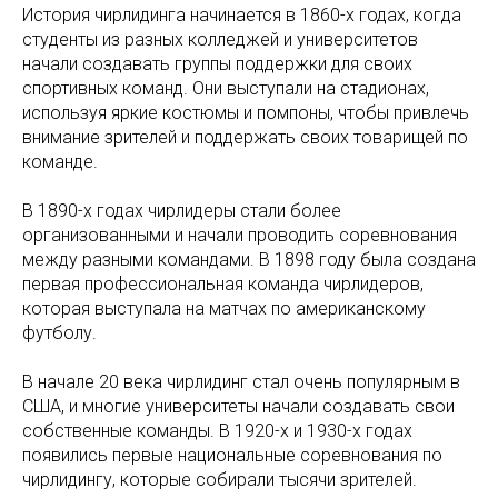
История чирлидинга начинается в 1860-х годах, когда
студенты из разных колледжей и университетов
начали создавать группы поддержки для своих
спортивных команд. Они выступали на стадионах,
используя яркие костюмы и помпоны, чтобы привлечь
внимание зрителей и поддержать своих товарищей по
команде.
В 1890-х годах чирлидеры стали более
организованными и начали проводить соревнования
между разными командами. В 1898 году была создана
первая профессиональная команда чирлидеров,
которая выступала на матчах по американскому
футболу.
В начале 20 века чирлидинг стал очень популярным в
США, и многие университеты начали создавать свои
собственные команды. В 1920-х и 1930-х годах
появились первые национальные соревнования по
чирлидингу, которые собирали тысячи зрителей.